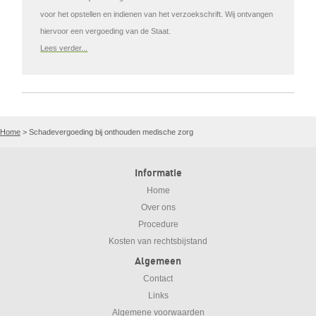
voor het opstellen en indienen van het verzoekschrift. Wij ontvangen
hiervoor een vergoeding van de Staat.
Lees verder...
Home
>
Schadevergoeding bij onthouden medische zorg
Informatie
Home
Over ons
Procedure
Kosten van rechtsbijstand
Algemeen
Contact
Links
Algemene voorwaarden