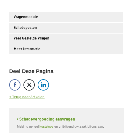
Vragenmodule
Schadeposten
Veel Gestelde Vragen
Meer Informatie
Deel Deze Pagina
< Terug naar Artikelen
› Schadevergoeding aanvragen
Meld nu geheel
kosteloos
en vrijblijvend uw zaak bij ons aan.