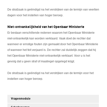
De strafzaak is geëindigd na het verstrijken van de termijn van veertien
dagen voor het instellen van hoger beroep.
Niet-ontvankelijkheid van het Openbaar Ministerie
Er bestaan verschillende redenen waarom het Openbaar Ministerie
niet-ontvankelijk kan worden verklaard. Vaak doet de rechter dat
wanneer er ernstige fouten zijn gemaakt door het Openbaar Ministerie
of wanneer het feit verjaard is. De rechter zal duidelijk zeggen dat hij
het Openbaar Ministerie niet-ontvankelijk verklaart. Voor u is het
gevolg dat u geen straf of maatregel opgelegd krijgt.
De strafzaak is geëindigd na het verstrijken van de termijn voor het
instellen van hoger beroep.
Vragenmodule