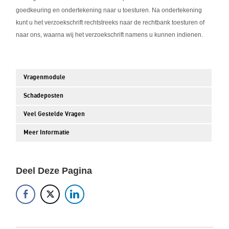
goedkeuring en ondertekening naar u toesturen. Na ondertekening
kunt u het verzoekschrift rechtstreeks naar de rechtbank toesturen of
naar ons, waarna wij het verzoekschrift namens u kunnen indienen.
Vragenmodule
Schadeposten
Veel Gestelde Vragen
Meer Informatie
Deel Deze Pagina