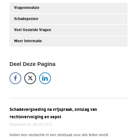
Vragenmodule
Schadeposten
Veel Gestelde Vragen
Meer Informatie
Deel Deze Pagina
Schadevergoeding na vrijspraak, ontslag van
rechtsvervolging en sepot
Geplaatst op: 28 juli 2025
Indien een verdachte in een strafzaak voor alle feiten wordt